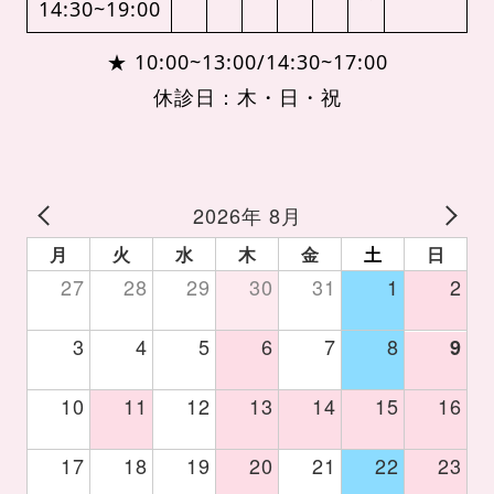
14:30~19:00
★ 10:00~13:00/14:30~17:00
休診日：木・日・祝
2026年 8月
月
火
水
木
金
土
日
27
28
29
30
31
1
2
3
4
5
6
7
8
9
10
11
12
13
14
15
16
17
18
19
20
21
22
23