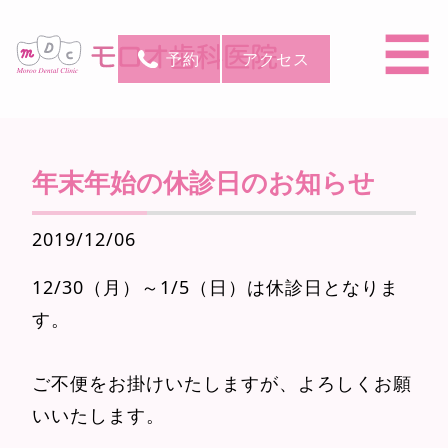
☰
予約
アクセス
年末年始の休診日のお知らせ
2019/12/06
12/30（月）～1/5（日）は休診日となりま
す。
ご不便をお掛けいたしますが、よろしくお願
いいたします。