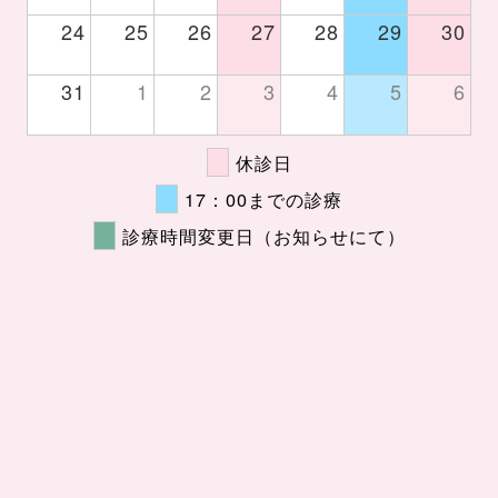
24
25
26
27
28
29
30
31
1
2
3
4
5
6
休診日
17：00までの診療
診療時間変更日（お知らせにて）