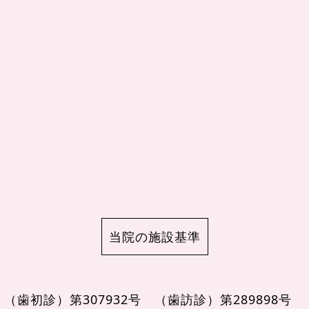
当院の施設基準
（歯初診）第307932号
（歯訪診）第289898号