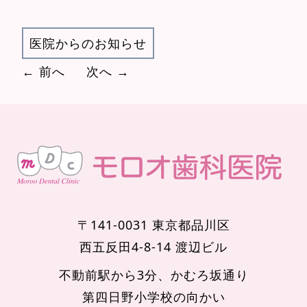
医院からのお知らせ
← 前へ
次へ →
〒141-0031 東京都品川区
西五反田4-8-14 渡辺ビル
不動前駅から3分、かむろ坂通り
第四日野小学校の向かい