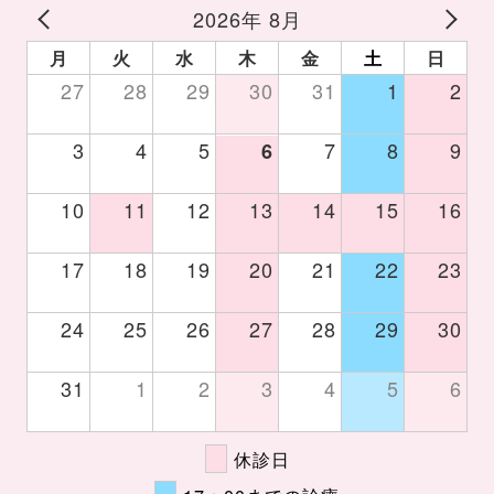
2026年 8月
月
火
水
木
金
土
日
27
28
29
30
31
1
2
3
4
5
7
8
9
6
10
11
12
13
14
15
16
17
18
19
20
21
22
23
24
25
26
27
28
29
30
31
1
2
3
4
5
6
休診日