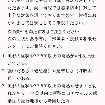
ただきます。尚、当院では感染防止に対して
十分な対策を講じておりますので、皆様にお
かれましては安心してご来院ください。
次の要件を満たす方はご注意ください
次の症状がある方は「帰国者・接触者相談セ
ンター」にご相談ください。
風邪の症状や37.5℃以上の発熱が4日以上続
いている。
強いだるさ（倦怠感）や息苦しさ（呼吸困
難）がある。
風邪の症状や37.5℃以上の発熱やせき・息切
れがあり、14日以内に新型コロナウイルス感
染症の流行地域から帰国した方