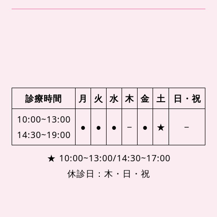
診療時間
月
火
水
木
金
土
日・祝
10:00~13:00
●
●
●
−
●
★
−
14:30~19:00
★ 10:00~13:00/14:30~17:00
休診日：木・日・祝