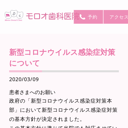
予約
アクセ
新型コロナウイルス感染症対策
について
2020/03/09
患者さまへのお願い
政府の「新型コロナウイルス感染症対策本
部」において新型コロナウイルス感染症対策
の基本方針が決定されました。
この基本方針に準じて当院でも対応させてい