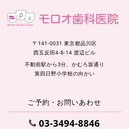
〒141-0031 東京都品川区
西五反田4-8-14 渡辺ビル
不動前駅から3分、かむろ坂通り
第四日野小学校の向かい
ご予約・お問いあわせ
03-3494-8846