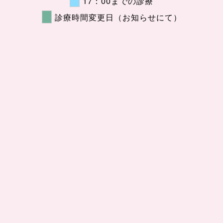
17：00までの診療
診療時間変更日（お知らせにて）