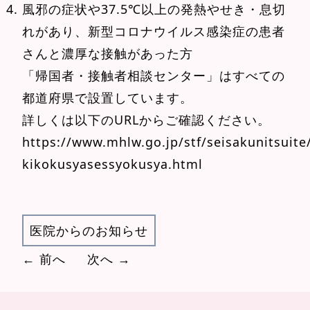
風邪の症状や37.5℃以上の発熱やせき・息切
れがあり、新型コロナウイルス感染症の患者
さんと濃厚な接触があった方
「帰国者・接触者相談センター」はすべての
都道府県で設置しています。
詳しくは以下のURLからご確認ください。
https://www.mhlw.go.jp/stf/seisakunitsuit
kikokusyasessyokusya.html
医院からのお知らせ
← 前へ
次へ →