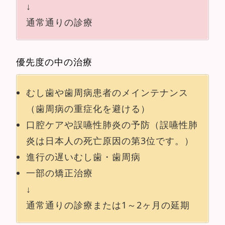
↓
通常通りの診療
優先度の中の治療
むし歯や歯周病患者のメインテナンス
（歯周病の重症化を避ける）
口腔ケアや誤嚥性肺炎の予防（誤嚥性肺
炎は日本人の死亡原因の第3位です。）
進行の遅いむし歯・歯周病
一部の矯正治療
↓
通常通りの診療または1～2ヶ月の延期