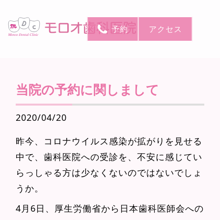
予約
アクセス
当院の予約に関しまして
2020/04/20
昨今、コロナウイルス感染が拡がりを見せる
中で、歯科医院への受診を、不安に感じてい
らっしゃる方は少なくないのではないでしょ
うか。
4月6日、厚生労働省から日本歯科医師会への