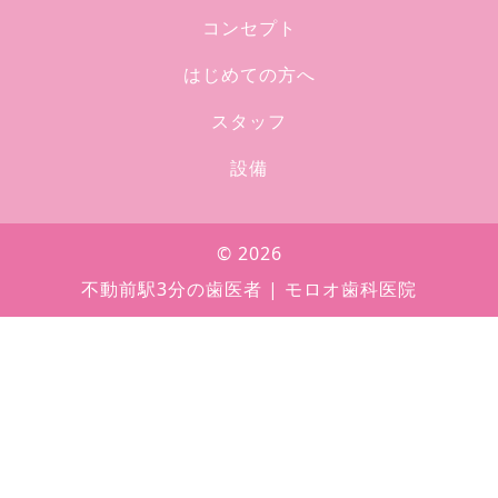
コンセプト
はじめての方へ
スタッフ
設備
© 2026
不動前駅3分の歯医者 | モロオ歯科医院