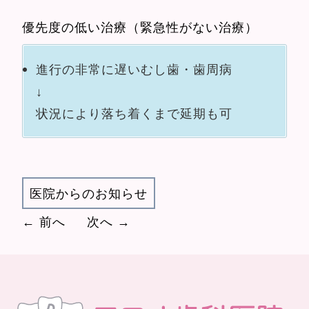
優先度の低い治療（緊急性がない治療）
進行の非常に遅いむし歯・歯周病
↓
状況により落ち着くまで延期も可
医院からのお知らせ
← 前へ
次へ →