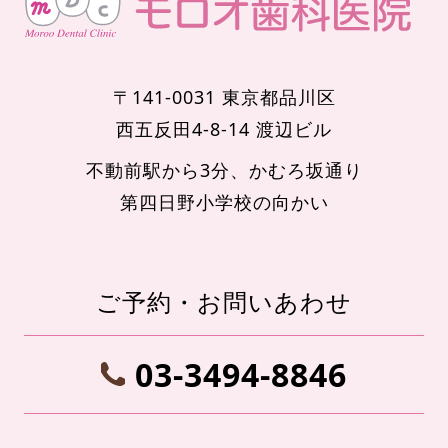
〒141-0031 東京都品川区
西五反田4-8-14 渡辺ビル
不動前駅から3分、かむろ坂通り
第四日野小学校の向かい
ご予約・お問いあわせ
03-3494-8846