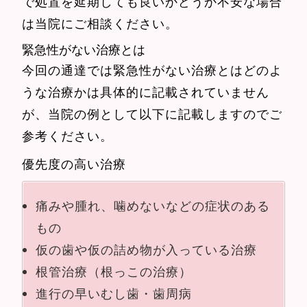
で処置を延期しても良いかどうか不安な場合
は当院にご相談ください。
緊急性がない治療とは
今回の通達では緊急性がない治療とはどのよ
うな治療かは具体的に記載されていません
が、当院の例として以下に記載しますのでご
参考ください。
優先度の高い治療
痛みや腫れ、噛めないなどの症状のある
もの
仮の歯や仮の詰め物が入っている治療
根管治療（根っこの治療）
進行の早いむし歯・歯周病