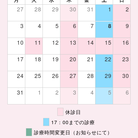
27
28
29
30
31
1
2
3
4
5
6
7
9
8
10
11
12
13
14
15
16
17
18
19
20
21
22
23
24
25
26
27
28
29
30
31
1
2
3
4
5
6
休診日
17：00までの診療
診療時間変更日（お知らせにて）