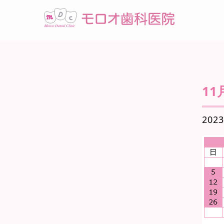
1
2023