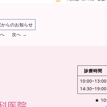
院からのお知らせ
前へ
次へ →
診療時間
10:00~13:00
14:30~19:00
★ 10: