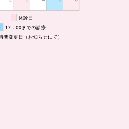
休診日
17：00までの診療
時間変更日（お知らせにて）