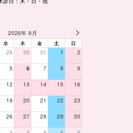
休診日：木・日・祝
2026年 8月
水
木
金
土
日
29
30
31
1
2
5
7
8
9
6
12
13
14
15
16
19
20
21
22
23
26
27
28
29
30
2
3
4
5
6