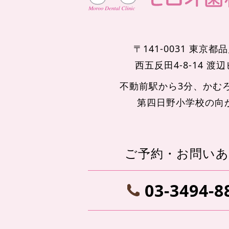
〒141-0031 東京都
西五反田4-8-14 渡
不動前駅から3分、かむ
第四日野小学校の向
ご予約・お問い
03-3494-8