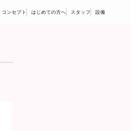
コンセプト
はじめての方へ
スタッフ
設備