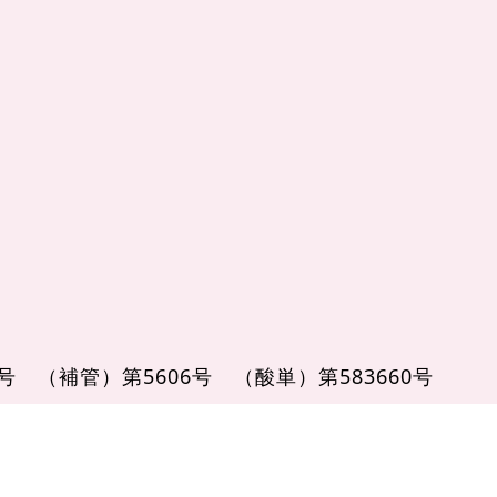
1号
（補管）第5606号
（酸単）第583660号