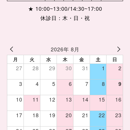
★ 10:00~13:00/14:30~17:00
休診日：木・日・祝
2026年 8月
月
火
水
木
金
土
日
27
28
29
30
31
1
2
3
4
5
6
7
8
9
10
11
12
13
14
15
16
17
18
19
20
21
22
23