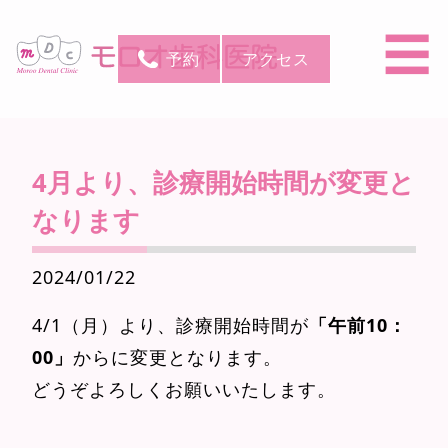
☰
予約
アクセス
4月より、診療開始時間が変更と
なります
2024/01/22
4/1（月）より、診療開始時間が
「午前10：
00」
からに変更となります。
どうぞよろしくお願いいたします。