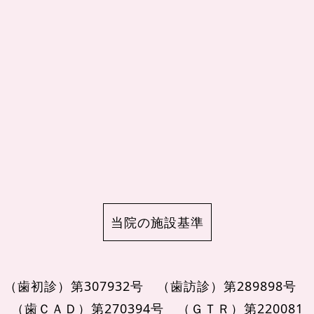
当院の施設基準
（歯初診）第307932号
（歯訪診）第289898号
（歯ＣＡＤ）第270394号
（ＧＴＲ）第220081