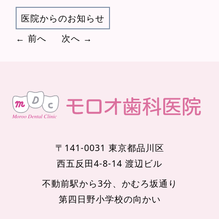
医院からのお知らせ
← 前へ
次へ →
〒141-0031 東京都品川区
西五反田4-8-14 渡辺ビル
不動前駅から3分、かむろ坂通り
第四日野小学校の向かい