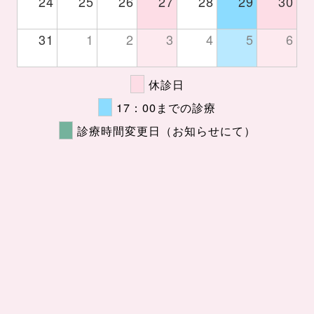
24
25
26
27
28
29
30
31
1
2
3
4
5
6
休診日
17：00までの診療
診療時間変更日（お知らせにて）