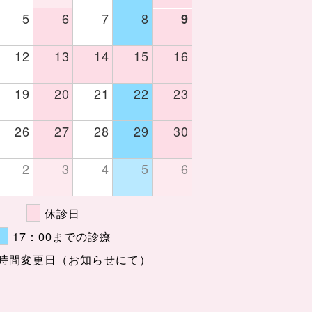
5
6
7
8
9
12
13
14
15
16
19
20
21
22
23
26
27
28
29
30
2
3
4
5
6
休診日
17：00までの診療
時間変更日（お知らせにて）