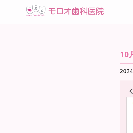
1
2024