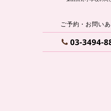
ご予約・お問い
03-3494-8