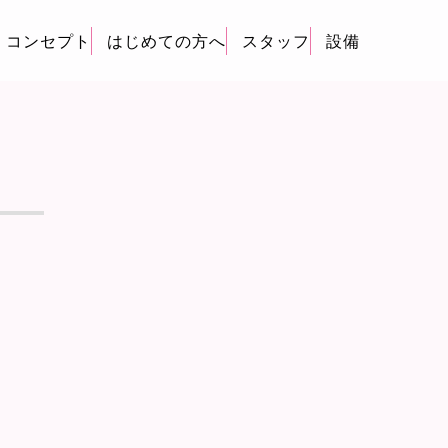
コンセプト
はじめての方へ
スタッフ
設備