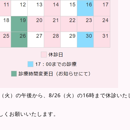
19（火）の午後から、8/26（火）の16時まで休診いた
しくお願いいたします。