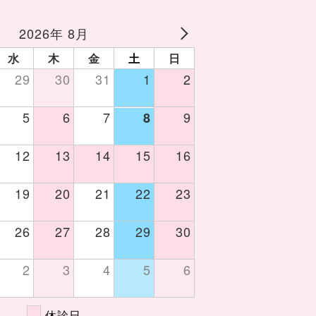
2026年 8月
水
木
金
土
日
29
30
31
1
2
5
6
7
9
8
12
13
14
15
16
19
20
21
22
23
26
27
28
29
30
2
3
4
5
6
休診日