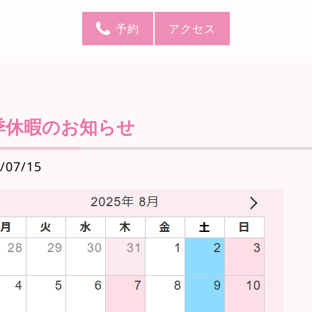
予約
アクセス
季休暇のお知らせ
/07/15