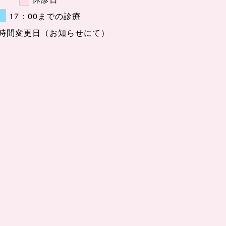
17：00までの診療
時間変更日（お知らせにて）