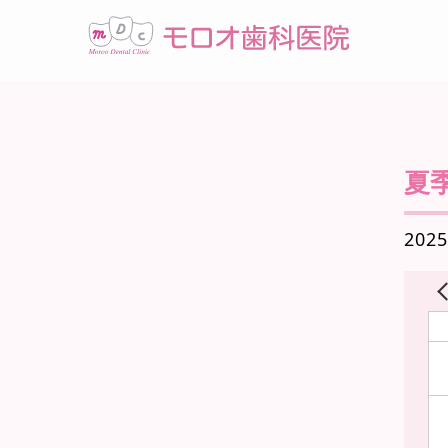
夏
2025