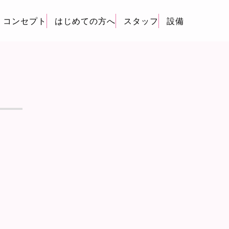
コンセプト
はじめての方へ
スタッフ
設備