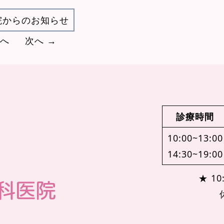
院からのお知らせ
前へ
次へ →
診療時間
10:00~13:00
14:30~19:00
★ 10: