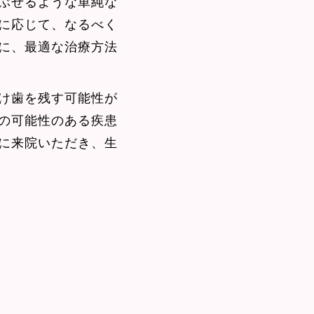
ぶせるような単純な
に応じて、なるべく
に、最適な治療方法
け歯を残す可能性が
の可能性のある疾患
に来院いただき、生