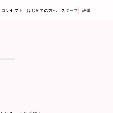
コンセプト
はじめての方へ
スタッフ
設備