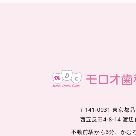
〒141-0031 東京都
西五反田4-8-14 渡
不動前駅から3分、かむ