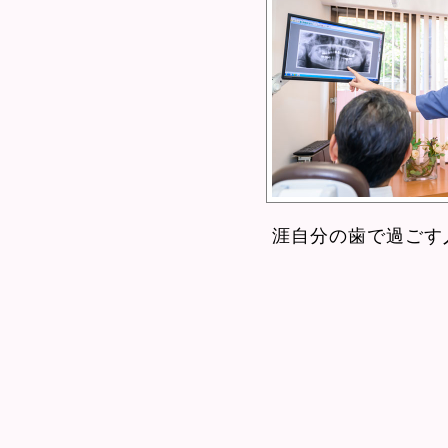
涯自分の歯で過ごす