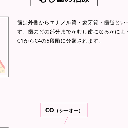
歯は外側からエナメル質・象牙質・歯髄とい
す。歯のどの部分までがむし歯になるかによ
C1からC4の5段階に分類されます。
CO
（シーオー）