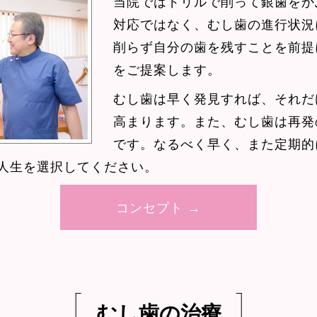
当院ではドリルで削って銀歯をか
対応ではなく、むし歯の進行状況
削らず自分の歯を残すことを前提
をご提案します。
むし歯は早く発見すれば、それだ
高まります。また、むし歯は再発
です。なるべく早く、また定期的
人生を選択してください。
コンセプト →
むし歯の治療