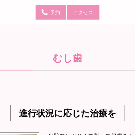
予約
アクセス
むし歯
進行状況に応じた治療を