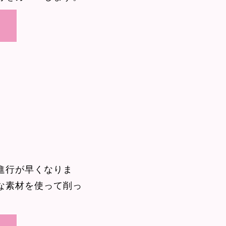
進行が早くなりま
な素材を使って削っ