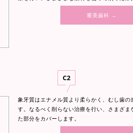
審美歯科 →
C2
象牙質はエナメル質より柔らかく、むし歯の
す。なるべく削らない治療を行い、さまざま
た部分をカバーします。