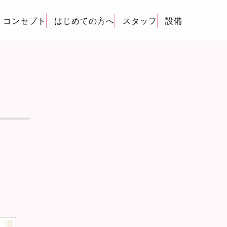
コンセプト
はじめての方へ
スタッフ
設備