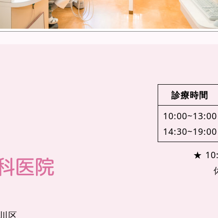
診療時間
10:00~13:00
14:30~19:00
★ 10:
品川区