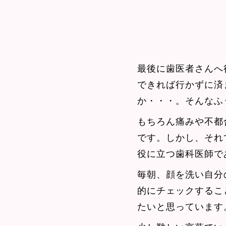
最後に歯医者さんへ
できれば行かずに済
か・・・。そんなふ
もちろん痛みや不都
です。しかし、それ
役に立つ歯科医師で
毎朝、顔を洗い自分
的にチェックするこ
たいと思っています