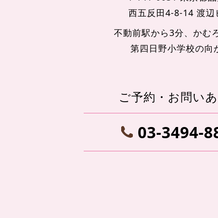
西五反田4-8-14 渡
不動前駅から3分、かむ
第四日野小学校の向
ご予約・お問い
03-3494-8