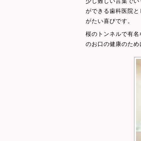
少し難しい言葉でい
ができる歯科医院と
がたい喜びです。
桜のトンネルで有名
のお口の健康のため