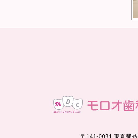
〒141-0031 東京都