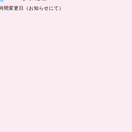
時間変更日（お知らせにて）