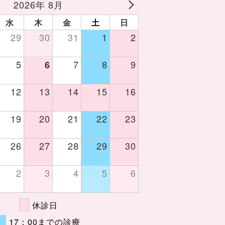
2026年 8月
水
木
金
土
日
29
30
31
1
2
5
7
8
9
6
12
13
14
15
16
19
20
21
22
23
26
27
28
29
30
2
3
4
5
6
休診日
17：00までの診療