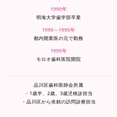
1990年
明海大学歯学部卒業
1990～1995年
都内開業医の元で勤務
1995年
モロオ歯科医院開院
品川区歯科医師会所属
・1歳半、2歳、3歳児検診担当
・品川区から依頼の訪問診療担当