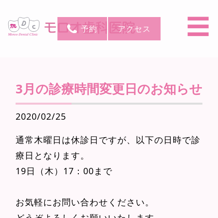
☰
予約
アクセス
3月の診療時間変更日のお知らせ
2020/02/25
通常木曜日は休診日ですが、以下の日時で診
療日となります。
19日（木）17：00まで
お気軽にお問い合わせください。
どうぞよろしくお願いいたします。