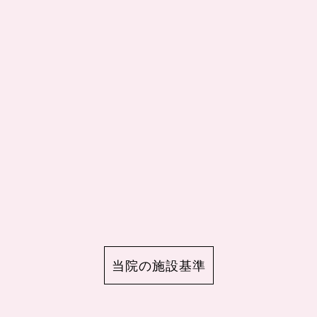
当院の施設基準