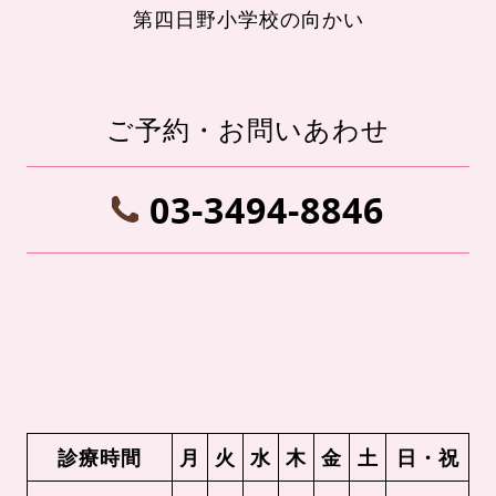
第四日野小学校の向かい
ご予約・お問いあわせ
03-3494-8846
診療時間
月
火
水
木
金
土
日・祝