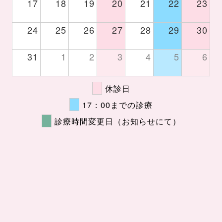
17
18
19
20
21
22
23
24
25
26
27
28
29
30
31
1
2
3
4
5
6
休診日
17：00までの診療
診療時間変更日（お知らせにて）