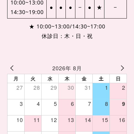
10:00~13:00
●
●
●
−
●
★
−
14:30~19:00
★ 10:00~13:00/14:30~17:00
休診日：木・日・祝
2026年 8月
月
火
水
木
金
土
日
27
28
29
30
31
1
2
3
4
5
6
7
8
9
10
11
12
13
14
15
16