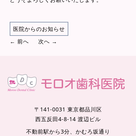
医院からのお知らせ
← 前へ
次へ →
〒141-0031 東京都品川区
西五反田4-8-14 渡辺ビル
不動前駅から3分、かむろ坂通り