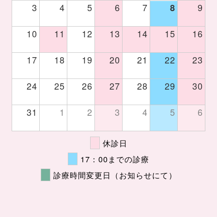
3
4
5
6
7
9
8
10
11
12
13
14
15
16
17
18
19
20
21
22
23
24
25
26
27
28
29
30
31
1
2
3
4
5
6
休診日
17：00までの診療
診療時間変更日（お知らせにて）