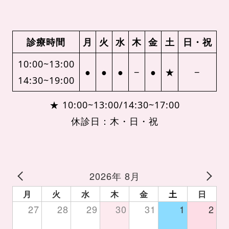
診療時間
月
火
水
木
金
土
日・祝
10:00~13:00
●
●
●
−
●
★
−
14:30~19:00
★ 10:00~13:00/14:30~17:00
休診日：木・日・祝
2026年 8月
月
火
水
木
金
土
日
27
28
29
30
31
1
2