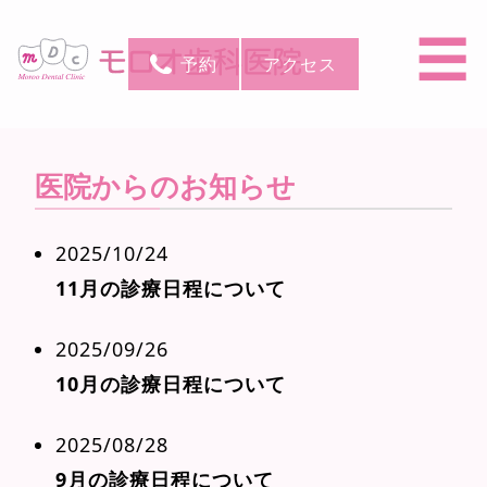
☰
予約
アクセス
医院からのお知らせ
2025/10/24
11月の診療日程について
2025/09/26
10月の診療日程について
2025/08/28
9月の診療日程について