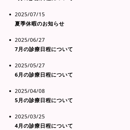
2025/07/15
夏季休暇のお知らせ
2025/06/27
7月の診療日程について
2025/05/27
6月の診療日程について
2025/04/08
5月の診療日程について
2025/03/25
4月の診療日程について