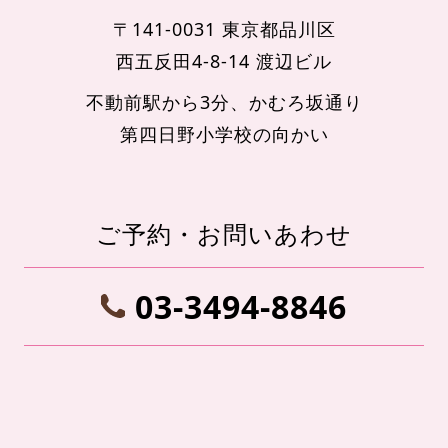
〒141-0031 東京都品川区
西五反田4-8-14 渡辺ビル
不動前駅から3分、かむろ坂通り
第四日野小学校の向かい
ご予約・お問いあわせ
03-3494-8846